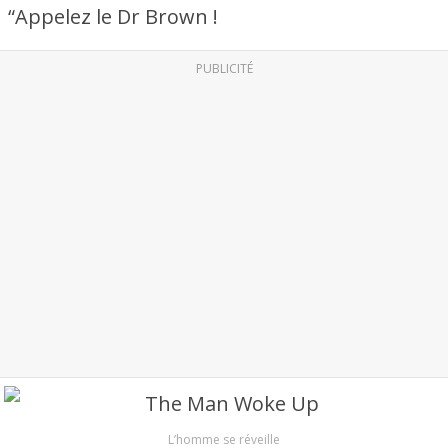
“Appelez le Dr Brown !
PUBLICITÉ
L’homme se réveille