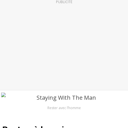
PUBLICITÉ
Rester avec l’homme