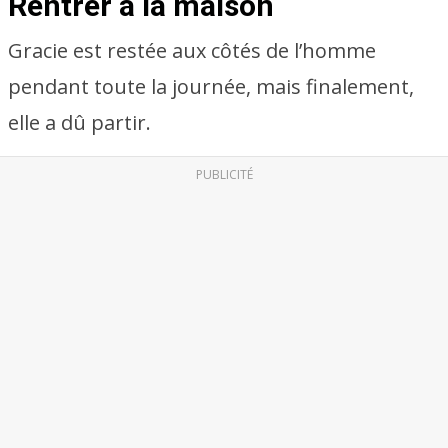
Rentrer à la maison
Gracie est restée aux côtés de l’homme
pendant toute la journée, mais finalement,
elle a dû partir.
PUBLICITÉ