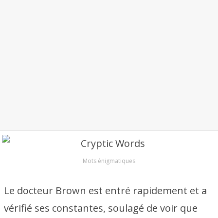
Mots énigmatiques
Le docteur Brown est entré rapidement et a
vérifié ses constantes, soulagé de voir que