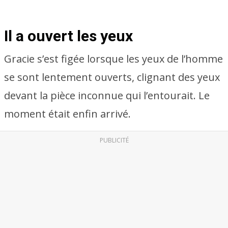
Il a ouvert les yeux
Gracie s’est figée lorsque les yeux de l’homme
se sont lentement ouverts, clignant des yeux
devant la pièce inconnue qui l’entourait. Le
moment était enfin arrivé.
PUBLICITÉ