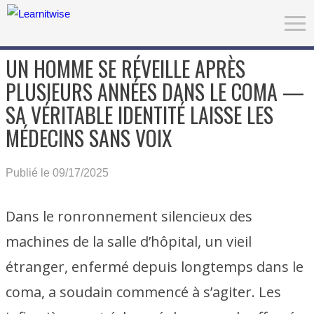
UN HOMME SE RÉVEILLE APRÈS
PLUSIEURS ANNÉES DANS LE COMA —
SA VÉRITABLE IDENTITÉ LAISSE LES
MÉDECINS SANS VOIX
Publié le 09/17/2025
Dans le ronronnement silencieux des
machines de la salle d’hôpital, un vieil
étranger, enfermé depuis longtemps dans le
coma, a soudain commencé à s’agiter. Les