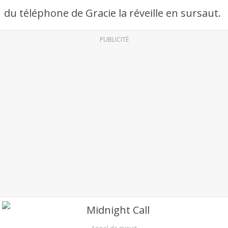
du téléphone de Gracie la réveille en sursaut.
PUBLICITÉ