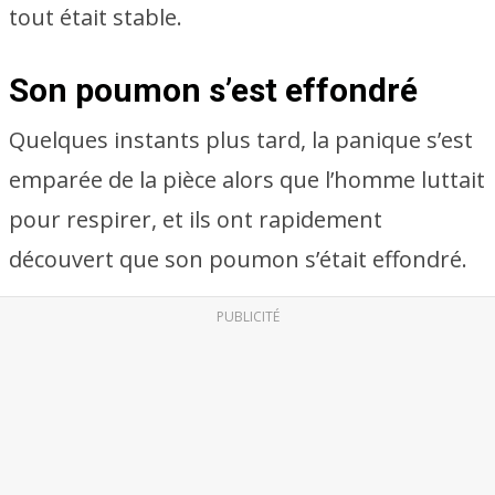
tout était stable.
Son poumon s’est effondré
Quelques instants plus tard, la panique s’est
emparée de la pièce alors que l’homme luttait
pour respirer, et ils ont rapidement
découvert que son poumon s’était effondré.
PUBLICITÉ