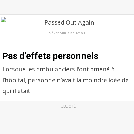
S’évanouir à nouveau
Pas d’effets personnels
Lorsque les ambulanciers l’ont amené à
l’hôpital, personne n’avait la moindre idée de
qui il était.
PUBLICITÉ