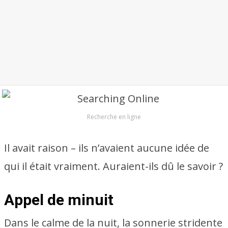
Recherche en ligne
Il avait raison – ils n’avaient aucune idée de
qui il était vraiment. Auraient-ils dû le savoir ?
Appel de minuit
Dans le calme de la nuit, la sonnerie stridente