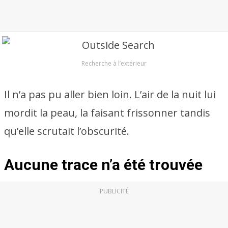
Recherche à l’extérieur
Il n’a pas pu aller bien loin. L’air de la nuit lui
mordit la peau, la faisant frissonner tandis
qu’elle scrutait l’obscurité.
Aucune trace n’a été trouvée
PUBLICITÉ