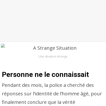
Une situation étrange
Personne ne le connaissait
Pendant des mois, la police a cherché des
réponses sur l’identité de l’homme âgé, pour
finalement conclure que la vérité