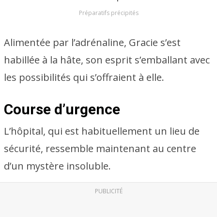
Préparatifs précipités
Alimentée par l’adrénaline, Gracie s’est
habillée à la hâte, son esprit s’emballant avec
les possibilités qui s’offraient à elle.
Course d’urgence
L’hôpital, qui est habituellement un lieu de
sécurité, ressemble maintenant au centre
d’un mystère insoluble.
PUBLICITÉ