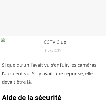
Indice CCTV
Si quelqu’un l’avait vu s’enfuir, les caméras
l’auraient vu. S’il y avait une réponse, elle
devait être là.
Aide de la sécurité