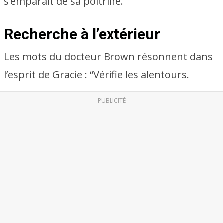
s’emparait de sa poitrine.
Recherche à l’extérieur
Les mots du docteur Brown résonnent dans
l’esprit de Gracie : “Vérifie les alentours.
PUBLICITÉ