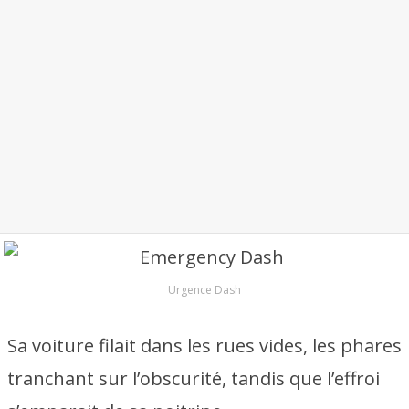
Urgence Dash
Sa voiture filait dans les rues vides, les phares
tranchant sur l’obscurité, tandis que l’effroi