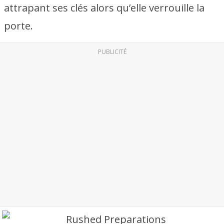
attrapant ses clés alors qu’elle verrouille la
porte.
PUBLICITÉ