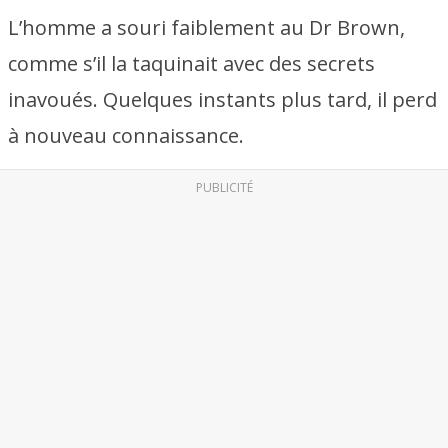
L’homme a souri faiblement au Dr Brown,
comme s’il la taquinait avec des secrets
inavoués. Quelques instants plus tard, il perd
à nouveau connaissance.
PUBLICITÉ