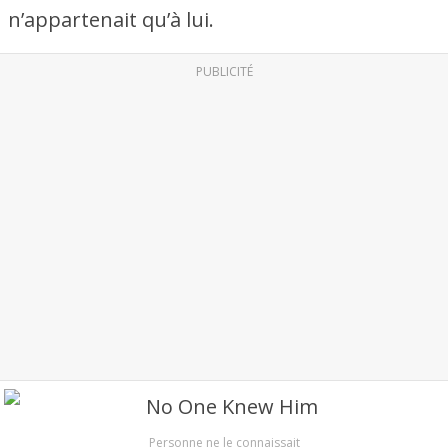
n’appartenait qu’à lui.
PUBLICITÉ
Personne ne le connaissait