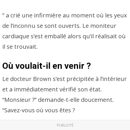
” a crié une infirmière au moment où les yeux
de l’inconnu se sont ouverts. Le moniteur
cardiaque s’est emballé alors qu’il réalisait où
il se trouvait.
Où voulait-il en venir ?
Le docteur Brown s’est précipitée à l’intérieur
et a immédiatement vérifié son état.
“Monsieur ?” demande-t-elle doucement.
“Savez-vous où vous êtes ?
PUBLICITÉ