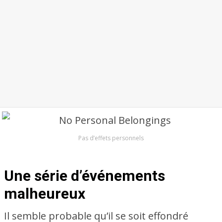
Pas d’effets personnels
Une série d’événements
malheureux
Il semble probable qu’il se soit effondré