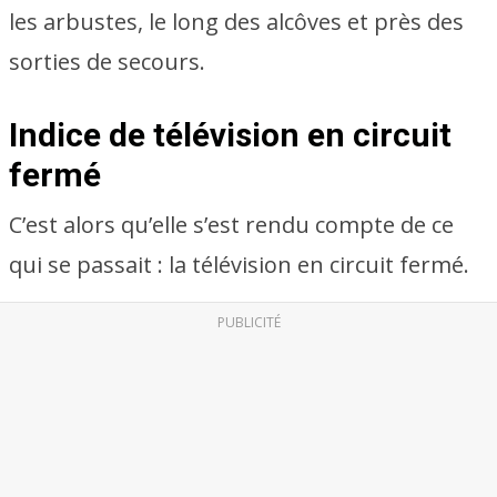
les arbustes, le long des alcôves et près des
sorties de secours.
Indice de télévision en circuit
fermé
C’est alors qu’elle s’est rendu compte de ce
qui se passait : la télévision en circuit fermé.
PUBLICITÉ