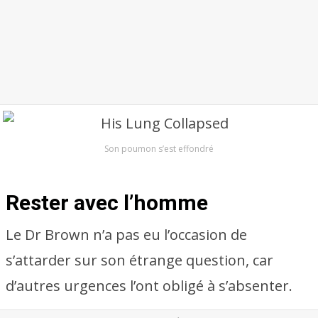
Son poumon s’est effondré
Rester avec l’homme
Le Dr Brown n’a pas eu l’occasion de
s’attarder sur son étrange question, car
d’autres urgences l’ont obligé à s’absenter.