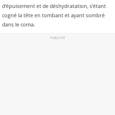
d’épuisement et de déshydratation, s’étant
cogné la tête en tombant et ayant sombré
dans le coma.
PUBLICITÉ