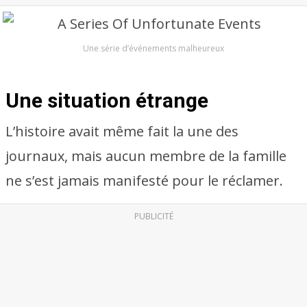
Une série d’événements malheureux
Une situation étrange
L’histoire avait même fait la une des
journaux, mais aucun membre de la famille
ne s’est jamais manifesté pour le réclamer.
PUBLICITÉ