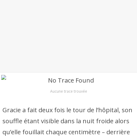
Aucune trace trouvée
Gracie a fait deux fois le tour de l’hôpital, son
souffle étant visible dans la nuit froide alors
qu’elle fouillait chaque centimètre – derrière