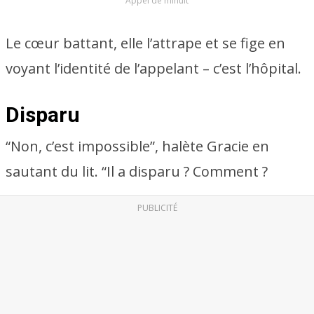
Appel de minuit
Le cœur battant, elle l’attrape et se fige en
voyant l’identité de l’appelant – c’est l’hôpital.
Disparu
“Non, c’est impossible”, halète Gracie en
sautant du lit. “Il a disparu ? Comment ?
PUBLICITÉ