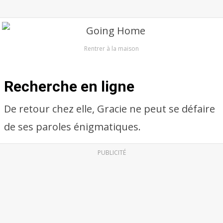
Rentrer à la maison
Recherche en ligne
De retour chez elle, Gracie ne peut se défaire
de ses paroles énigmatiques.
PUBLICITÉ