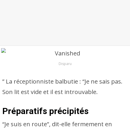
Disparu
” La réceptionniste balbutie : “Je ne sais pas.
Son lit est vide et il est introuvable.
Préparatifs précipités
“Je suis en route”, dit-elle fermement en