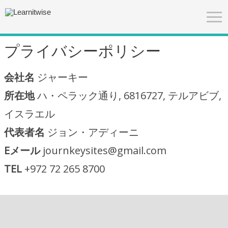
プライバシーポリシー
会社名
ジャーキー
所在地
ハ・ペラック通り, 6816727, テルアビブ,
イスラエル
代表者名
ジョン・アディーニ
Eメール
journkeysites@gmail.com
TEL
+972 72 265 8700